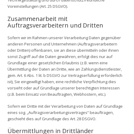
Technikgestaltung und durch datenschutzfreundliche
Voreinstellungen (Art. 25 DSGVO).
Zusammenarbeit mit
Auftragsverarbeitern und Dritten
Sofern wir im Rahmen unserer Verarbeitung Daten gegenüber
anderen Personen und Unternehmen (Auftragsverarbeitern
oder Dritten) offenbaren, sie an diese übermitteln oder ihnen
sonst Zugriff auf die Daten gewähren, erfolgt dies nur auf
Grundlage einer gesetzlichen Erlaubnis (z.B. wenn eine
Übermittlung der Daten an Dritte, wie an Zahlungsdienstleister,
gem. Art. 6 Abs. 1 lit. b DSGVO zur Vertragserfüllung erforderlich
ist), Sie eingewilligt haben, eine rechtliche Verpflichtung dies
vorsieht oder auf Grundlage unserer berechtigten Interessen
(z.B. beim Einsatz von Beauftragten, Webhostern, etc.).
Sofern wir Dritte mit der Verarbeitung von Daten auf Grundlage
eines sog. „Auftragsverarbeitungsvertrages“ beauftragen,
geschieht dies auf Grundlage des Art. 28 DSGVO.
Übermittlungen in Drittländer