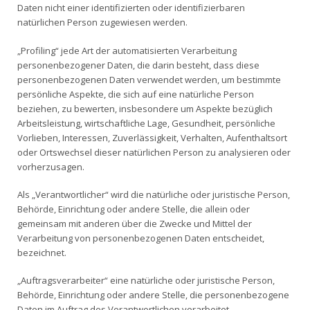
Daten nicht einer identifizierten oder identifizierbaren
natürlichen Person zugewiesen werden.
„Profiling“ jede Art der automatisierten Verarbeitung
personenbezogener Daten, die darin besteht, dass diese
personenbezogenen Daten verwendet werden, um bestimmte
persönliche Aspekte, die sich auf eine natürliche Person
beziehen, zu bewerten, insbesondere um Aspekte bezüglich
Arbeitsleistung, wirtschaftliche Lage, Gesundheit, persönliche
Vorlieben, Interessen, Zuverlässigkeit, Verhalten, Aufenthaltsort
oder Ortswechsel dieser natürlichen Person zu analysieren oder
vorherzusagen.
Als „Verantwortlicher“ wird die natürliche oder juristische Person,
Behörde, Einrichtung oder andere Stelle, die allein oder
gemeinsam mit anderen über die Zwecke und Mittel der
Verarbeitung von personenbezogenen Daten entscheidet,
bezeichnet.
„Auftragsverarbeiter“ eine natürliche oder juristische Person,
Behörde, Einrichtung oder andere Stelle, die personenbezogene
Daten im Auftrag des Verantwortlichen verarbeitet.