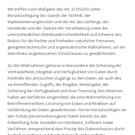
Wir treffen nach Maßgabe des Art. 32 DSGVO unter
Berücksichtigung des Stands der Technik, der
Implementierungskosten und der Art, des Umfangs, der
Umstände und der Zwecke der Verarbeitung sowie der
unterschiedlichen Eintrittswahrscheinlichkeit und Schwere des
Risikos für die Rechte und Freiheiten natürlicher Personen,
geeignete technische und organisatorische Maßnahmen, um ein
dem Risiko angemessenes Schutzniveau zu gewährleisten.
Zu den Maßnahmen gehören insbesondere die Sicherung der
Vertraulichkeit, Integrität und Verfügbarkeit von Daten durch
Kontrolle des physischen Zugangs zu den Daten, als auch des
sie betreffenden Zugriffs, der Eingabe, Weitergabe, der
Sicherung der Verfügbarkeit und ihrer Trennung. Des Weiteren
haben wir Verfahren eingerichtet, die eine Wahrnehmung von
Betroffenenrechten, Löschung von Daten und Reaktion auf
Gefährdung der Daten gewährleisten. Ferner berücksichtigen wir
den Schutz personenbezogener Daten bereits bei der
Entwicklung, bzw. Auswahl von Hardware, Software sowie
Verfahren, entsprechend dem Prinzip des Datenschutzes durch